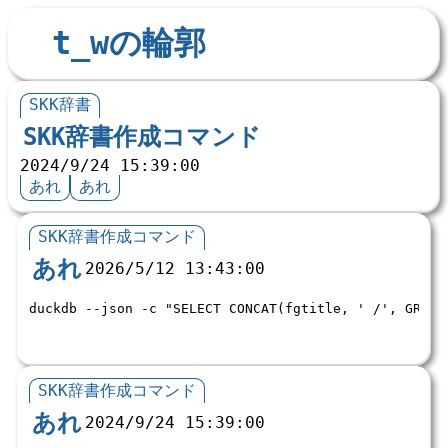
t_wの輪郭
SKK辞書
SKK辞書作成コマンド
2024/9/24 15:39:00
あれ
あれ
SKK辞書作成コマンド
あれ
2026/5/12 13:43:00
duckdb --json -c 
"SELECT CONCAT(fgtitle, ' /', GROUP
SKK辞書作成コマンド
あれ
2024/9/24 15:39:00