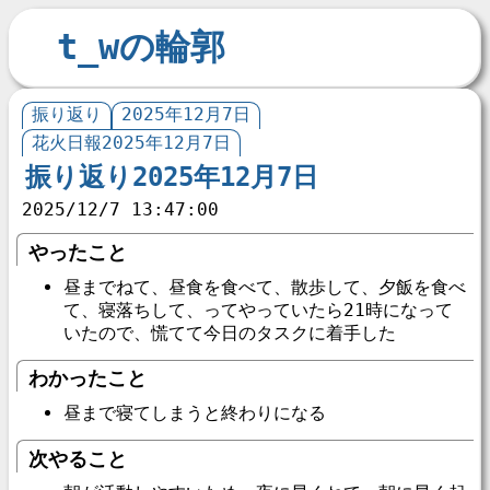
t_wの輪郭
振り返り
2025年12月7日
花火日報2025年12月7日
振り返り2025年12月7日
2025/12/7 13:47:00
やったこと
昼までねて、昼食を食べて、散歩して、夕飯を食べ
て、寝落ちして、ってやっていたら21時になって
いたので、慌てて今日のタスクに着手した
わかったこと
昼まで寝てしまうと終わりになる
次やること