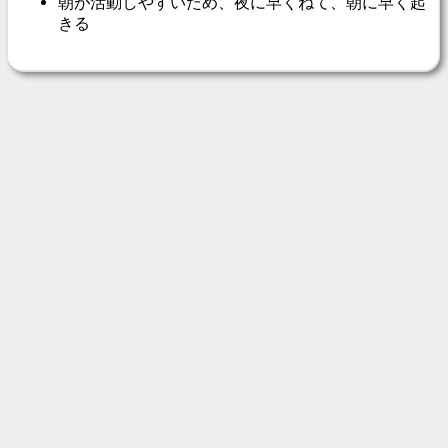
朝が活動しやすいため、夜に早くねて、朝に早く起
きる