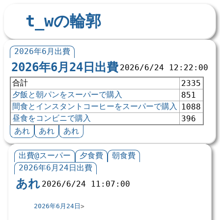
t_wの輪郭
2026年6月出費
2026年6月24日出費
2026/6/24 12:22:00
合計
2335
夕飯と朝パンをスーパーで購入
851
間食とインスタントコーヒーをスーパーで購入
1088
昼食をコンビニで購入
396
あれ
あれ
あれ
出費@スーパー
夕食費
朝食費
2026年6月24日出費
あれ
2026/6/24 11:07:00
2026年6月24日