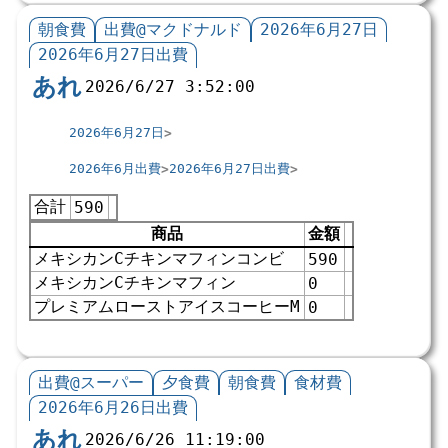
朝食費
出費@マクドナルド
2026年6月27日
2026年6月27日出費
あれ
2026/6/27 3:52:00
2026年6月27日
2026年6月出費
2026年6月27日出費
合計
590
商品
金額
メキシカンCチキンマフィンコンビ
590
メキシカンCチキンマフィン
0
プレミアムローストアイスコーヒーM
0
出費@スーパー
夕食費
朝食費
食材費
2026年6月26日出費
あれ
2026/6/26 11:19:00