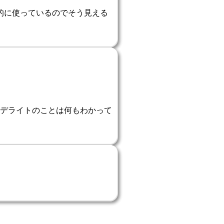
的に使っているのでそう見える
デライトのことは何もわかって