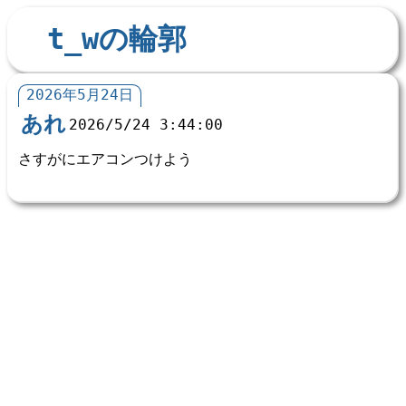
t_wの輪郭
2026年5月24日
あれ
2026/5/24 3:44:00
さすがにエアコンつけよう