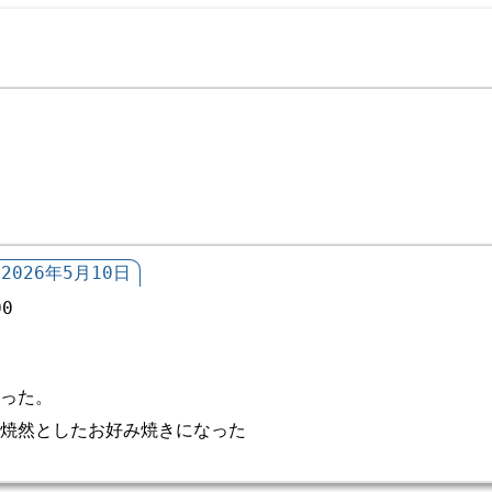
2026年5月10日
00
った。
焼然としたお好み焼きになった