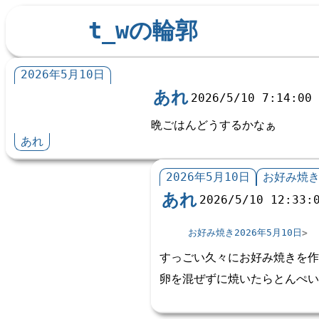
t_wの輪郭
2026年5月10日
あれ
2026/5/10 7:14:00
晩ごはんどうするかなぁ
あれ
2026年5月10日
お好み焼き
あれ
2026/5/10 12:33:
お好み焼き2026年5月10日
すっごい久々にお好み焼きを作
卵を混ぜずに焼いたらとんぺい