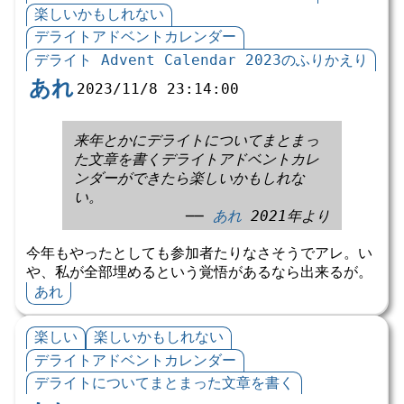
楽しいかもしれない
デライトアドベントカレンダー
デライト Advent Calendar 2023のふりかえり
あれ
2023/11/8 23:14:00
来年とかにデライトについてまとまっ
た文章を書くデライトアドベントカレ
ンダーができたら楽しいかもしれな
い。
──
あれ
2021年より
今年もやったとしても参加者たりなさそうでアレ。い
や、私が全部埋めるという覚悟があるなら出来るが。
あれ
楽しい
楽しいかもしれない
デライトアドベントカレンダー
デライトについてまとまった文章を書く