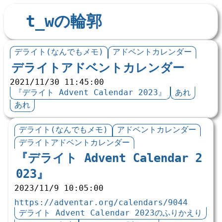
t_wの輪郭
デライト(なんでもメモ)
アドベントカレンダー
デライトアドベントカレンダー
2021/11/30 11:45:00
『デライト Advent Calendar 2023』
あれ
あれ
デライト(なんでもメモ)
アドベントカレンダー
デライトアドベントカレンダー
『デライト Advent Calendar 2
023』
2023/11/9 10:05:00
https://adventar.org/calendars/9044
デライト Advent Calendar 2023のふりかえり