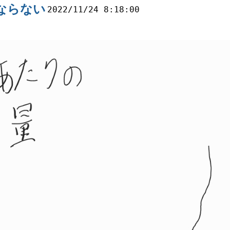
ならない
2022/11/24 8:18:00