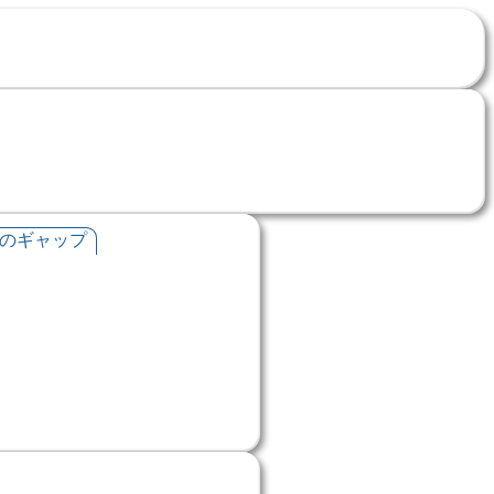
のギャップ