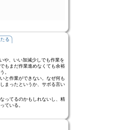
何たる
いや、いい加減少しでも作業を
でもまだ作業進めなくても余裕
う。
いと作業ができない。なぜ何も
しまったというか、サボる言い
なってるのかもしれないし、精
っている。