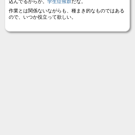
込んでるからか。
学生症候群
だな。
作業とは関係ないながらも、種まき的なものではある
ので、いつか役立って欲しい。