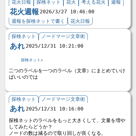
花火日報
探検ネット
花火
考える花火
週報
花火週報
2026/3/27 10:46:00
週報を探検ネットで書く
花火日報
探検ネット
ノードマージ文章術
あれ
2025/12/31 10:21:00
探検ネット
二つのラベルを一つのラベル（文章）にまとめていけ
ばいいのでは
探検ネット
ノードマージ文章術
あれ
2025/12/31 10:16:00
探検ネットのラベルをもっと大きくして、文量を増や
してみたらどうか？
ノードの数は減るので取り回しが良くなる。