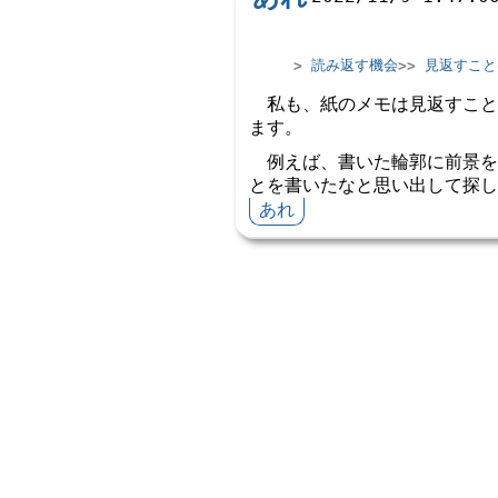
読み返す機会
見返すこと
私も、紙のメモは見返すこと
ます。
例えば、書いた輪郭に前景を
とを書いたなと思い出して探し
あれ