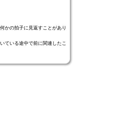
何かの拍子に見返すことがあり
いている途中で前に関連したこ