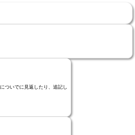
についでに見返したり、追記し