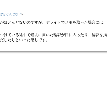
はほとんどない
がほとんどないのですが、デライトでメモを取った場合には、
つけている途中で過去に書いた輪郭が目に入ったり、輪郭を描
だしたりといった感じです。