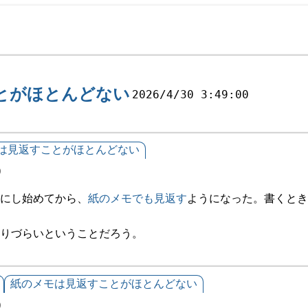
とがほとんどない
2026/4/30 3:49:00
は見返すことがほとんどない
0
にし始めてから、
紙のメモでも見返す
ようになった。書くとき
りづらいということだろう。
紙のメモは見返すことがほとんどない
0