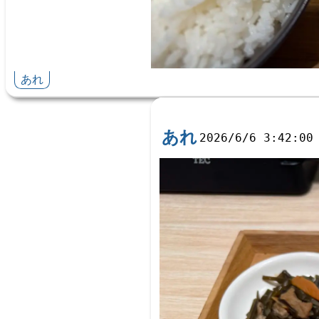
あれ
あれ
2026/6/6 3:42:00