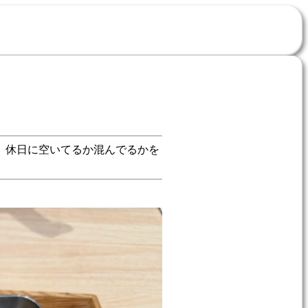
。休日に空いてるか混んでるかを