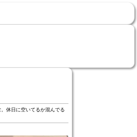
む。休日に空いてるか混んでる