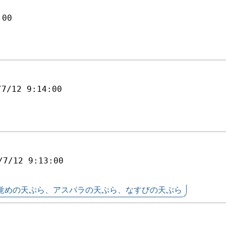
:00
/7/12 9:14:00
/7/12 9:13:00
覚めの天ぷら、アスパラの天ぷら、なすびの天ぷら