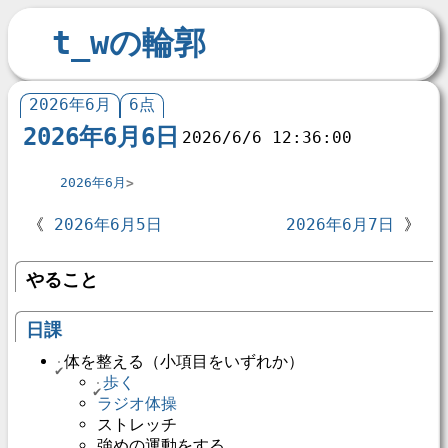
t_wの輪郭
2026年6月
6点
2026年6月6日
2026/6/6 12:36:00
2026年6月
2026年6月5日
2026年6月7日
やること
日課
体を整える（小項目をいずれか）
歩く
ラジオ体操
ストレッチ
強めの運動をする