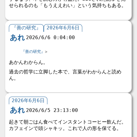
せられるのも「もうええわい」という気持ちもある。
『善の研究』
2026年6月6日
あれ
2026/6/6 0:04:00
『善の研究』
あかんわからん。
過去の哲学に立脚した本で、言葉がわからんと読め
ん。
2026年6月6日
あれ
2026/6/5 23:13:00
起きて朝ごはん食べてインスタントコーヒー飲んだ。
カフェインで頭シャキッ。これで人の形を保てる。