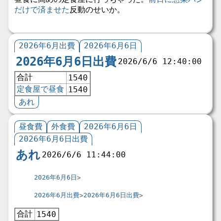
だけで済ませた
反動のせいか。
2026年6月出費
2026年6月6日
2026年6月6日出費
2026/6/6 12:40:00
合計
1540
定食屋で昼食
1540
あれ
昼食費
外食費
2026年6月6日
2026年6月6日出費
あれ
2026/6/6 11:44:00
2026年6月6日
2026年6月出費
2026年6月6日出費
合計
1540