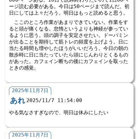
ージ読む必要がある。今日は50ページまで読んだ。初
日にしては上々だろう。明日はもっと読めると思う。
ここのところ作業があまりできていない。作業をす
ると頭が痛くなる。怠惰というよりも神経が参ってい
るように思う。頭の調子を安定させたい。ドーパミン
が出ることを期待して筋トレの頻度を上げよう。日に
当たる時間も増やしたほうがいいだろう。今日の朝の
散歩時に日に当たっていたら頭にじんわりとくるもの
があった。カフェイン断ちの後にカフェインを取った
ときの感覚。
2025年11月7日
あれ
2025/11/7 11:54:00
やる気なさすぎなので、明日は休みにしたい
2025年11月7日