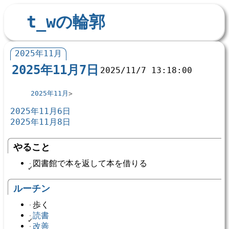
t_wの輪郭
2025年11月
2025年11月7日
2025/11/7 13:18:00
2025年11月
2025年11月6日
2025年11月8日
やること
図書館で本を返して本を借りる
ルーチン
歩く
読書
改善