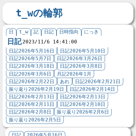
t_wの輪郭
日
t_w
記
日記
日時指向
にっき
日記
2023/11/6 14:41:00
日記2026年5月16日
日記2026年5月10日
日記2026年5月7日
日記2026年3月26日
日記2026年3月18日
日記2026年3月8日
日記2026年3月6日
月記2026年1月
日記2026年2月22日
あれ
日記2026年2月21日
振り返り2026年2月19日
日記2026年2月14日
日記2026年2月13日
日記2026年2月13日
日記2026年2月11日
日記2026年2月10日
日記2026年2月8日
振り返り2026年2月6日
振り返り2026年2月5日
日記
2026年5月16日