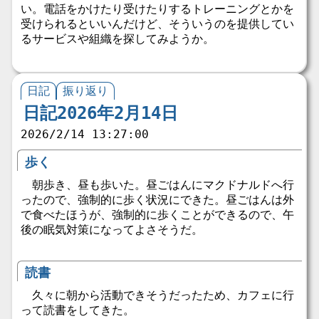
い。電話をかけたり受けたりするトレーニングとかを
受けられるといいんだけど、そういうのを提供してい
るサービスや組織を探してみようか。
日記
振り返り
日記2026年2月14日
2026/2/14 13:27:00
歩く
朝歩き、昼も歩いた。昼ごはんにマクドナルドへ行
ったので、強制的に歩く状況にできた。昼ごはんは外
で食べたほうが、強制的に歩くことができるので、午
後の眠気対策になってよさそうだ。
読書
久々に朝から活動できそうだったため、カフェに行
って読書をしてきた。