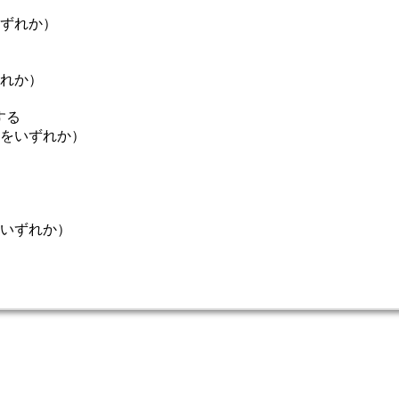
いずれか）
ずれか）
する
目をいずれか）
をいずれか）