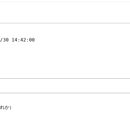
4/30 14:42:00
ずれか）