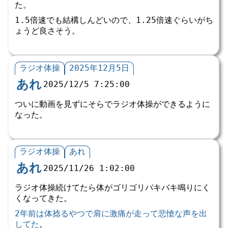
た。
1.5倍速でも結構しんどいので、1.25倍速ぐらいがち
ょうど良さそう。
ラジオ体操
2025年12月5日
あれ
2025/12/5 7:25:00
ついに動画を見ずにそらでラジオ体操ができるように
なった。
ラジオ体操
あれ
あれ
2025/11/26 1:02:00
ラジオ体操続けてたら体がゴリゴリバキバキ鳴りにく
くなってきた。
2年前は体捻るやつで肩に激痛が走って悲愴な声を出
してた
。