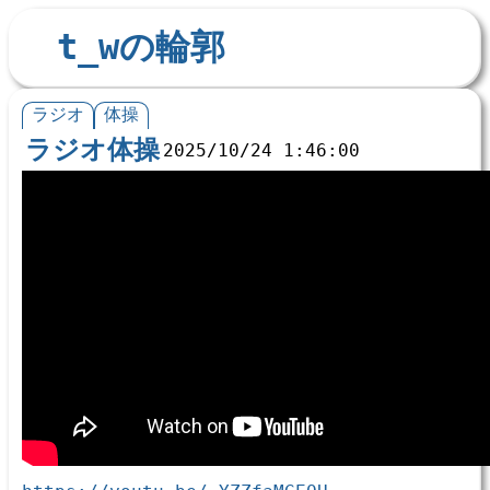
t_wの輪郭
ラジオ
体操
ラジオ体操
2025/10/24 1:46:00