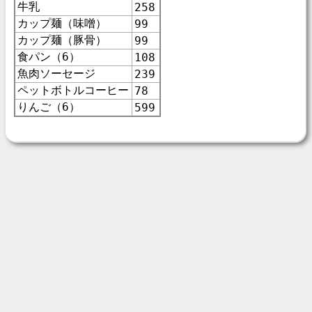
牛乳
258
カップ麺（味噌）
99
カップ麺（豚骨）
99
食パン（6）
108
魚肉ソーセージ
239
ペットボトルコーヒー
78
りんご（6）
599