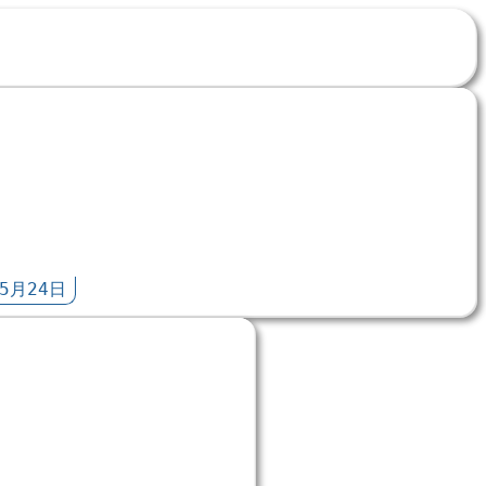
5月24日