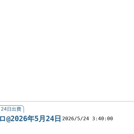
月24日出費
ロ@2026年5月24日
2026/5/24 3:40:00