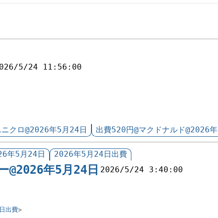
026/5/24 11:56:00
ユニクロ@2026年5月24日
出費520円@マクドナルド@2026年
26年5月24日
2026年5月24日出費
ー@2026年5月24日
2026/5/24 3:40:00
4日出費