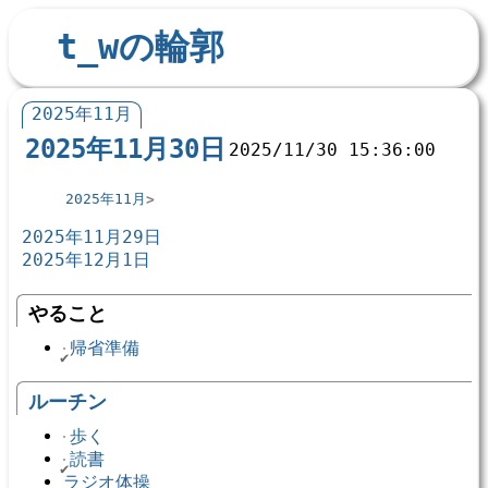
t_wの輪郭
2025年11月
2025年11月30日
2025/11/30 15:36:00
2025年11月
2025年11月29日
2025年12月1日
やること
帰省準備
ルーチン
歩く
読書
ラジオ体操