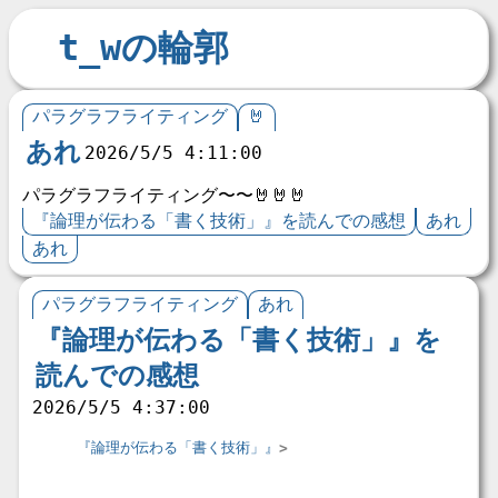
t_wの輪郭
パラグラフライティング
🤘
あれ
2026/5/5 4:11:00
パラグラフライティング〜〜🤘🤘🤘
『論理が伝わる「書く技術」』を読んでの感想
あれ
あれ
パラグラフライティング
あれ
『論理が伝わる「書く技術」』を
読んでの感想
2026/5/5 4:37:00
『論理が伝わる「書く技術」』