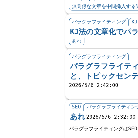
無関係な文章を中間挿入する
パラグラフライティング
K
KJ法の文章化でパ
あれ
パラグラフライティング
パラグラフライテ
と、トピックセンテ
2026/5/6 2:42:00
SEO
パラグラフライティン
あれ
2026/5/6 2:32:00
パラグラフライティングはSE