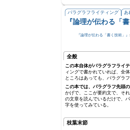
パラグラフライティング
あ
『論理が伝わる「書
『論理が伝わる「書く技術」』
全般
この本自体がパラグラフライテ
ィングで書かれていれば、全体
ところはあっても、パラグラフ
この本では、パラグラフ先頭の
かげで、ここが要約文で、それ
の文章を読んでいるだけで、パ
字を使ってみている。
枝葉末節