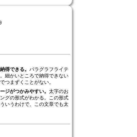
0
納得できる。
パラグラフライテ
。細かいところで納得できない
でつまずくことがない。
ージがつかみやすい。
太字のお
ングの形式がわかる。この形式
ういうわけで、この文章でも太