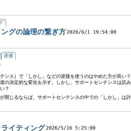
グ
ィングの論理の繋ぎ方
2026/6/1 19:54:00
逆接
0
テンス）で「しかし」などの逆接を使うのはやめた方が良い？
道の決定的な変化を示す。しかし、サポートセンテンスは読み
い？
が閉じるならば、サポートセンテンスの中での「しかし」は許
フライティング
2026/5/16 5:25:00