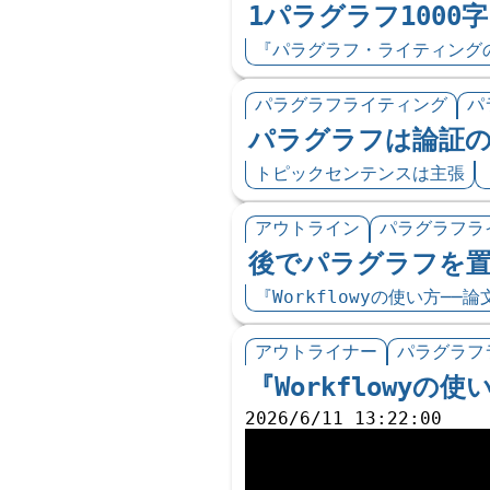
1パラグラフ1000
『パラグラフ・ライティングの本
パラグラフライティング
パ
パラグラフは論証
トピックセンテンスは主張
アウトライン
パラグラフラ
後でパラグラフを
『Workflowyの使い方‪──
アウトライナー
パラグラフ
『Workflowyの
2026/6/11 13:22:00