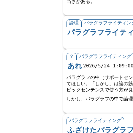
当さがある。
論理
パラグラフライティン
パラグラフライテ
？
パラグラフライティング
あれ
2026/5/24 1:09:0
パラグラフの中（サポートセン
てほしい。「しかし」は論の筋
ピックセンテンスで使う方が良
しかし、パラグラフの中で論理
パラグラフライティング
ふざけたパラグラ