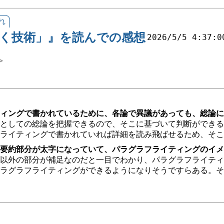
れ
く技術」』を読んでの感想
2026/5/5 4:37:0
ィングで書かれているために、各論で異議があっても、総論に
としての総論を把握できるので、そこに基づいて判断ができる
ライティングで書かれていれば詳細を読み飛ばせるため、そこ
要約部分が太字になっていて、パラグラフライティングのイメ
以外の部分が補足なのだと一目でわかり、パラグラフライティ
ラグラフライティングができるようになりそうですらある。そ