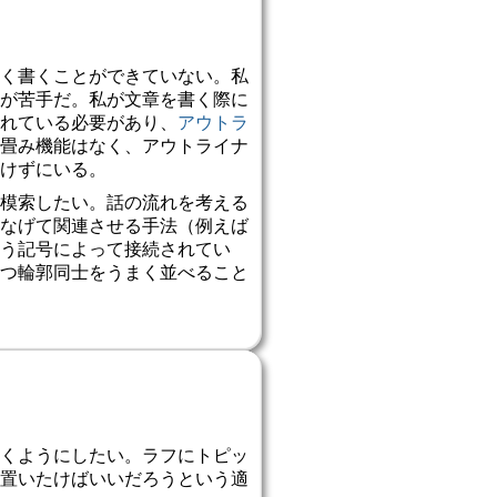
く書くことができていない。私
が苦手だ。私が文章を書く際に
れている必要があり、
アウトラ
畳み機能はなく、アウトライナ
けずにいる。
模索したい。話の流れを考える
なげて関連させる手法（例えば
う記号によって接続されてい
つ輪郭同士をうまく並べること
くようにしたい。ラフにトピッ
置いたけばいいだろうという適