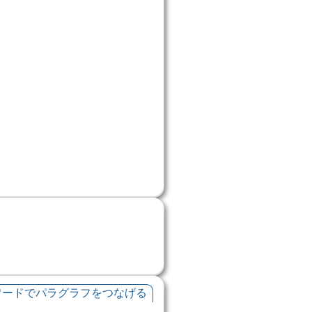
ワードでパラグラフをつなげる