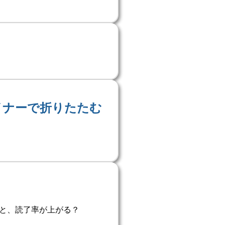
イナーで折りたたむ
ると、読了率が上がる？