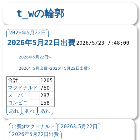
t_wの輪郭
2026年5月22日
2026年5月22日出費
2026/5/23 7:48:00
2026年5月22日
2026年5月出費
2026年5月22日出費
合計
1205
マクドナルド
760
スーパー
287
コンビニ
158
あれ
あれ
あれ
出費@マクドナルド
2026年5月22日
2026年5月22日出費