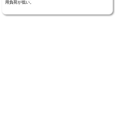
用負荷が低い。