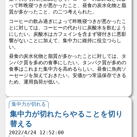
って昨晩寝つきが悪かったこと、昼食の炭水化物と脂
質が多かったこと、の二つ考えられた。
コーヒーの飲み過ぎによって昨晩寝つきが悪かったこ
とに対しては、コーヒーの代わりに炭酸水を飲むよう
にしたい。炭酸水はカフェインを含まず寝付きに悪影
響がないことに加えて、集中力に維持に役立つらし
い。
昼食の炭水化物と脂質が多かったことに対しては、タ
ンパク質を多めの食事にしたい。タンパク質が多めの
食事はこれまた集中力を高めるらしい。昼食に魚肉ソ
ーセージを加えておきたい。安価かつ常温保存できる
ため、運用負荷が低い。
集中力が切れる
集中力が切れたらやることを切り
替える
2022/4/24 12:52:00