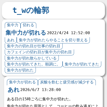
t_wの輪郭
集中力
切れる
集中力が切れる
2022/4/24 12:52:00
あれ
集中力が切れたらやることを切り替える
集中力の切れ目が仕事の切れ目
カフェインの切れ目が集中力の切れ目
集中力が切れ散らかしている
集中力が切れてきた。順調に。
集中力が切れてきた
集中力が切れた
集中力が切れる
炭酸を飲むと疲労感が減少する
あれ
2026/6/7 13:28:00
ある日の15時ごろに集中力が切れた。
集中力が切れた原因として、コーヒーの飲み過ぎによ