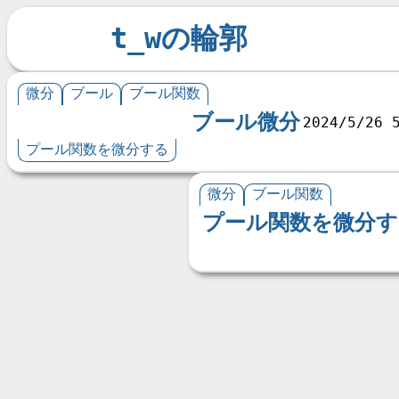
t_wの輪郭
微分
ブール
ブール関数
ブール微分
2024/5/26 
プール関数を微分する
微分
ブール関数
プール関数を微分す