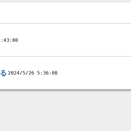
5:43:00
る
2024/5/26 5:36:00