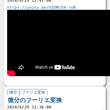
2024/6/29 12:47:00
https://youtu.be/OZDM1VA-rU0
微分
フーリエ変換
微分のフーリエ変換
2024/6/29 12:36:00