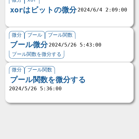
xorはビットの微分
2024/6/4 2:09:00
微分
ブール
ブール関数
ブール微分
2024/5/26 5:43:00
プール関数を微分する
微分
ブール関数
プール関数を微分する
2024/5/26 5:36:00