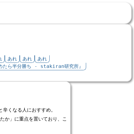
れ
あれ
あれ
あれ
めたら半分勝ち - stakiran研究所』
と辛くなる人におすすめ。
たか」に重点を置いており、こ