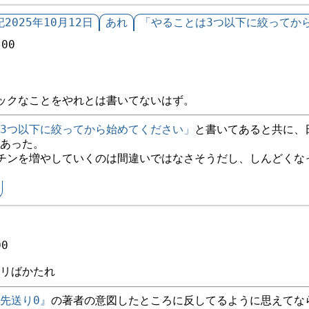
2025年10月12日
あれ
「やることは3つ以下に絞ってか
:00
ックなことをやれとは書いてないはず。
3つ以下に絞ってから始めてください」
と書いてあると共に、
あった。
チンを増やしていくのは間違いではなさそうだし、しんどくな
00
リばかたれ
先送り0』
の著者の意図したところに反してるように思えてな