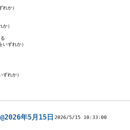
ずれか）
れか）
する
をいずれか）
いずれか）
2026年5月15日
2026/5/15 10:33:00