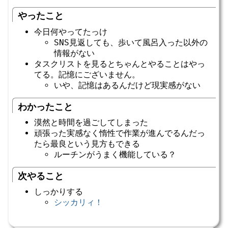
やったこと
今日何やってたっけ
SNS見返しても、歩いて風呂入った以外の
情報がない
タスクリストを見るとちゃんとやることはやっ
てる。記憶にございません。
いや、記憶はあるんだけど現実感がない
わかったこと
漠然と時間を過ごしてしまった
頑張った実感なく惰性で作業が進んでるんだっ
たら最良という見方もできる
ルーチンがうまく機能している？
次やること
しっかりする
シッカリィ！