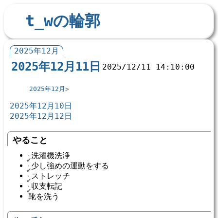
t_wの輪郭
2025年12月
2025年12月11日
2025/12/11 14:10:00
2025年12月
2025年12月10日
2025年12月12日
やること
洗濯機洗浄
少し強めの運動をする
ストレッチ
収支転記
靴を洗う