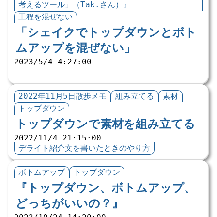
考えるツール」（Tak.さん）』
工程を混ぜない
「シェイクでトップダウンとボト
ムアップを混ぜない」
2023/5/4 4:27:00
2022年11月5日散歩メモ
組み立てる
素材
トップダウン
トップダウンで素材を組み立てる
2022/11/4 21:15:00
デライト紹介文を書いたときのやり方
ボトムアップ
トップダウン
『トップダウン、ボトムアップ、
どっちがいいの？』