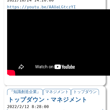
2022/10/24 14:20:00
https://youtu.be/AAUaLGtczYI
『知識創造企業』
マネジメント
トップダウン
トップダウン・マネジメント
2022/2/12 8:28:00