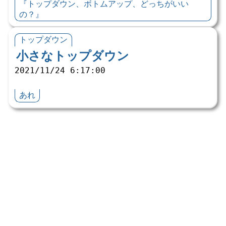
『トップダウン、ボトムアップ、どっちがいい
の？』
トップダウン
小さなトップダウン
2021/11/24 6:17:00
あれ