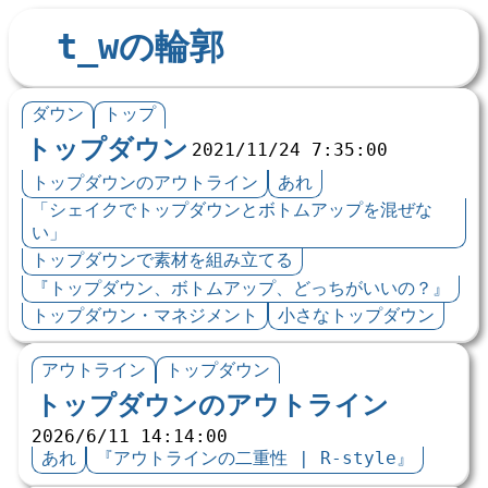
t_wの輪郭
ダウン
トップ
トップダウン
2021/11/24 7:35:00
トップダウンのアウトライン
あれ
「シェイクでトップダウンとボトムアップを混ぜな
い」
トップダウンで素材を組み立てる
『トップダウン、ボトムアップ、どっちがいいの？』
トップダウン・マネジメント
小さなトップダウン
アウトライン
トップダウン
トップダウンのアウトライン
2026/6/11 14:14:00
あれ
『アウトラインの二重性 | R-style』