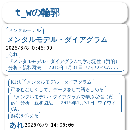
t_wの輪郭
メンタルモデル
メンタルモデル・ダイアグラム
2026/6/8 0:46:00
あれ
『メンタルモデル・ダイアグラムで学ぶ定性（質的）
分析・親和図法 ：2015年1月31日 ワイワイCA...
KJ法
メンタルモデル・ダイアグラム
己をむなしくして、データをして語らしめる
『メンタルモデル・ダイアグラムで学ぶ定性（質
的）分析・親和図法 ：2015年1月31日 ワイワイ
CA...
解釈を抑える
あれ
2026/6/9 14:06:00