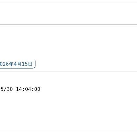
2026年4月15日
/5/30 14:04:00