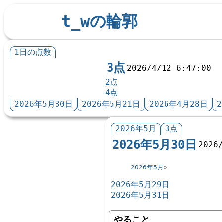
t_wの輪郭
1日の点数
3点
2026/4/12 6:47:00
2点
4点
2026年5月30日
2026年5月21日
2026年4月28日
2026年5月
3点
2026年5月30日
2026
2026年5月
2026年5月29日
2026年5月31日
やること