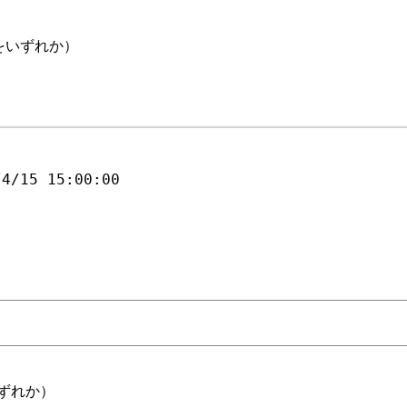
をいずれか）
/4/15 15:00:00
ずれか）