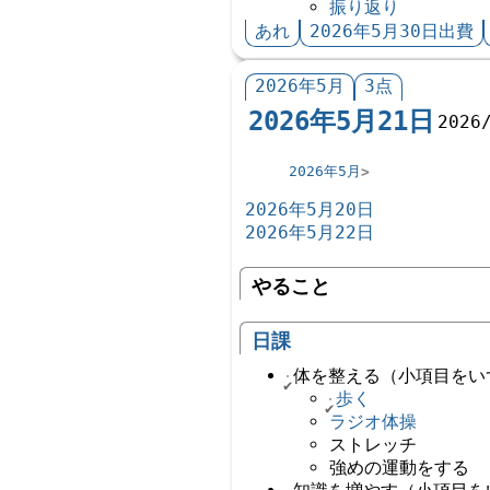
振り返り
あれ
2026年5月30日出費
2026年5月
3点
2026年5月21日
2026
2026年5月
2026年5月20日
2026年5月22日
やること
日課
体を整える（小項目をい
歩く
ラジオ体操
ストレッチ
強めの運動をする