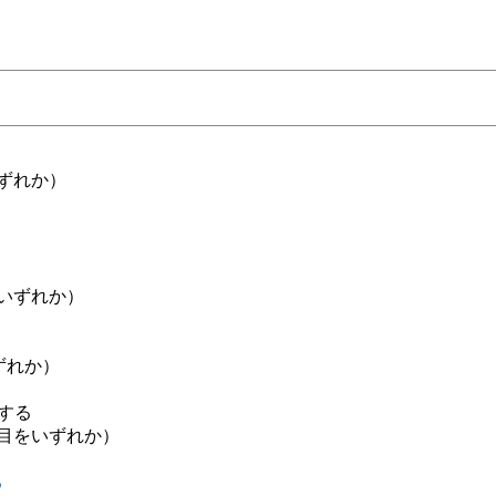
ずれか）
いずれか）
ずれか）
する
目をいずれか）
る