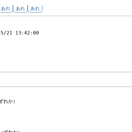
あれ
あれ
あれ
/5/21 13:42:00
ずれか）