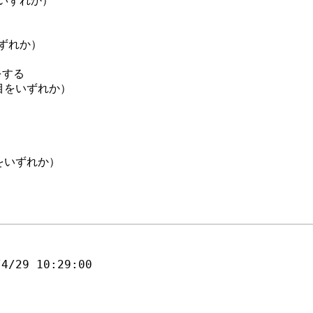
いずれか）
ずれか）
をする
目をいずれか）
をいずれか）
/4/29 10:29:00