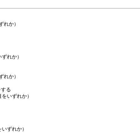
ずれか）
いずれか）
ずれか）
をする
目をいずれか）
をいずれか）