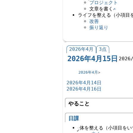
プロジェクト
文章を書く
✍️
ライフを整える（小項目
改善
振り返り
2026年4月
3点
2026年4月15日
2026
2026年4月
2026年4月14日
2026年4月16日
やること
日課
体を整える（小項目をい