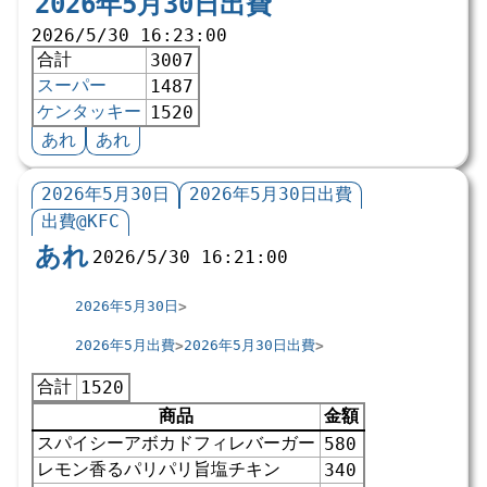
2026年5月30日出費
2026/5/30 16:23:00
合計
3007
スーパー
1487
ケンタッキー
1520
あれ
あれ
2026年5月30日
2026年5月30日出費
出費@KFC
あれ
2026/5/30 16:21:00
2026年5月30日
2026年5月出費
2026年5月30日出費
合計
1520
商品
金額
スパイシーアボカドフィレバーガー
580
レモン香るパリパリ旨塩チキン
340