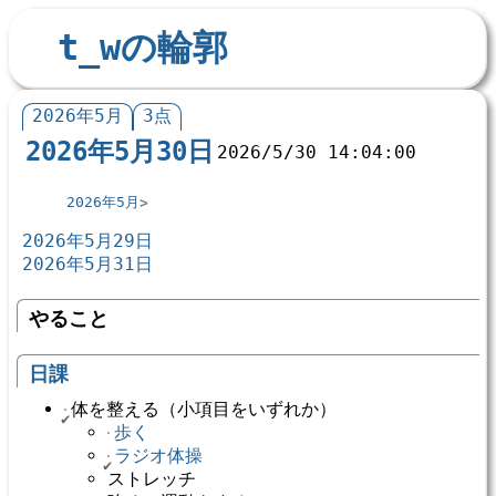
t_wの輪郭
2026年5月
3点
2026年5月30日
2026/5/30 14:04:00
2026年5月
2026年5月29日
2026年5月31日
やること
日課
体を整える（小項目をいずれか）
歩く
ラジオ体操
ストレッチ