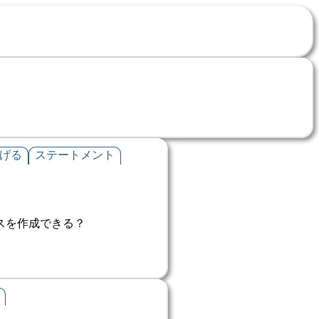
げる
ステートメント
ンスを作成できる？