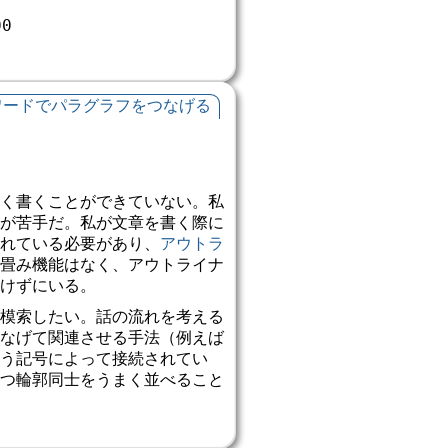
00
ワードでパラグラフをつなげる
く書くことができていない。私
が苦手だ。私が文章を書く際に
れている必要があり、
アウトラ
畳み機能はなく、アウトライナ
けずにいる。
模索したい。話の流れを考える
なげて関連させる手法（例えば
う記号によって接続されてい
つ輪郭同士をうまく並べること