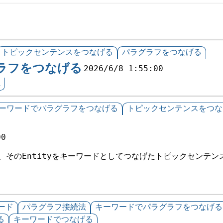
トピックセンテンスをつなげる
パラグラフをつなげる
ラフをつなげる
2026/6/8 1:55:00
れ
ーワードでパラグラフをつなげる
トピックセンテンスをつな
00
ら、そのEntityをキーワードとしてつなげたトピックセンテ
ード
パラグラフ接続法
キーワードでパラグラフをつなげる
る
キーワードでつなげる