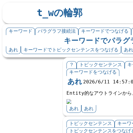
t_wの輪郭
キーワード
パラグラフ接続法
キーワードでつなげる
キーワードでパラグ
あれ
キーワードでトピックセンテンスをつなげる
あ
？
トピックセンテンス
キ
キーワードをつなげる
あれ
2026/6/11 14:57:
Entity的なアウトラインか
あれ
あれ
トピックセンテンス
キーワ
トピックセンテンスをつなげ