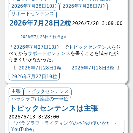
2026年7月28日10粒
2026年7月28日7粒
サポートセンテンス
2026年7月28日2粒
2026/7/28 3:09:00
2026年7月28日の粒描き
「
2026年7月27日10粒
」で
トピックセンテンス
を並
べてから
サポートセンテンス
を書くことを試みたが、
うまくいかなかった。
2026年7月28日1粒
2026年7月28日3粒
2026年7月27日10粒
主張
トピックセンテンス
パラグラフは論証の一単位
トピックセンテンスは主張
2026/6/13 8:28:00
『パラグラフ・ライティングの本当の使いかた -
YouTube』