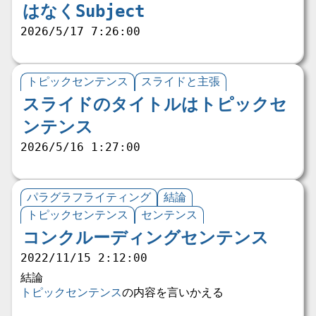
はなくSubject
2026/5/17 7:26:00
トピックセンテンス
スライドと主張
スライドのタイトルはトピックセ
ンテンス
2026/5/16 1:27:00
パラグラフライティング
結論
トピックセンテンス
センテンス
コンクルーディングセンテンス
2022/11/15 2:12:00
結論
トピックセンテンス
の内容を言いかえる