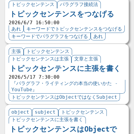
トピックセンテンス
パラグラフ接続法
トピックセンテンスをつなげる
2026/6/7 16:50:00
あれ
キーワードでトピックセンテンスをつなげる
キーワードでパラグラフをつなげる
あれ
主張
トピックセンテンス
トピックセンテンスは主張
文章と主張
トピックセンテンスに主張を書く
2026/5/17 7:30:00
『パラグラフ・ライティングの本当の使いかた -
YouTube』
トピックセンテンスはObjectではなくSubject
object
subject
トピックセンテンス
トピックセンテンスに主張を書く
トピックセンテンスはObjectで