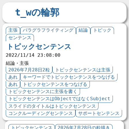
t_wの輪郭
主張
パラグラフライティング
結論
トピック
センテンス
トピックセンテンス
2022/11/14 23:08:00
結論・主張
2026年7月28日2粒
トピックセンテンスは主張
あれ
キーワードでトピックセンテンスをつなげる
あれ
トピックセンテンスをつなげる
トピックセンテンスに主張を書く
トピックセンテンスはObjectではなくSubject
スライドのタイトルはトピックセンテンス
コンクルーディングセンテンス
サポートセンテンス
トピックセンテンス
2026年7月28日の粒描き