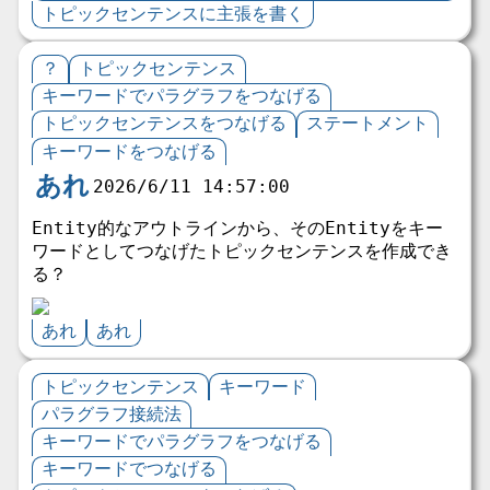
トピックセンテンスに主張を書く
？
トピックセンテンス
キーワードでパラグラフをつなげる
トピックセンテンスをつなげる
ステートメント
キーワードをつなげる
あれ
2026/6/11 14:57:00
Entity的なアウトラインから、そのEntityをキー
ワードとしてつなげたトピックセンテンスを作成でき
る？
あれ
あれ
トピックセンテンス
キーワード
パラグラフ接続法
キーワードでパラグラフをつなげる
キーワードでつなげる