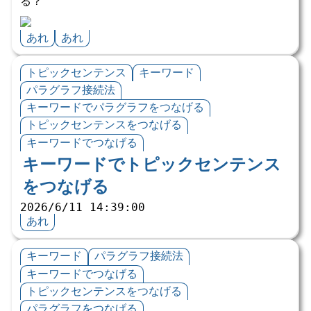
る？
あれ
あれ
トピックセンテンス
キーワード
パラグラフ接続法
キーワードでパラグラフをつなげる
トピックセンテンスをつなげる
キーワードでつなげる
キーワードでトピックセンテンス
をつなげる
2026/6/11 14:39:00
あれ
キーワード
パラグラフ接続法
キーワードでつなげる
トピックセンテンスをつなげる
パラグラフをつなげる