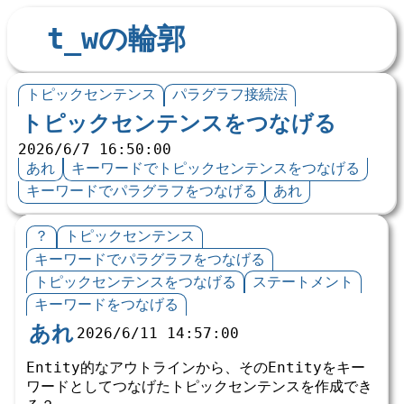
t_wの輪郭
トピックセンテンス
パラグラフ接続法
トピックセンテンスをつなげる
2026/6/7 16:50:00
あれ
キーワードでトピックセンテンスをつなげる
キーワードでパラグラフをつなげる
あれ
？
トピックセンテンス
キーワードでパラグラフをつなげる
トピックセンテンスをつなげる
ステートメント
キーワードをつなげる
あれ
2026/6/11 14:57:00
Entity的なアウトラインから、そのEntityをキー
ワードとしてつなげたトピックセンテンスを作成でき