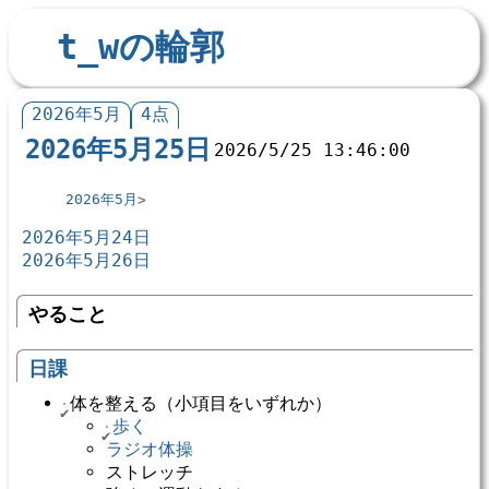
t_wの輪郭
2026年5月
4点
2026年5月25日
2026/5/25 13:46:00
2026年5月
2026年5月24日
2026年5月26日
やること
日課
体を整える（小項目をいずれか）
歩く
ラジオ体操
ストレッチ