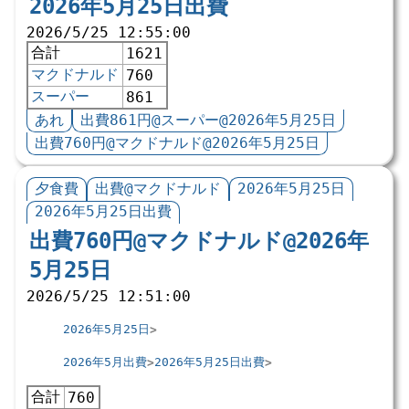
2026年5月25日出費
2026/5/25 12:55:00
合計
1621
マクドナルド
760
スーパー
861
あれ
出費861円@スーパー@2026年5月25日
出費760円@マクドナルド@2026年5月25日
夕食費
出費@マクドナルド
2026年5月25日
2026年5月25日出費
出費760円@マクドナルド@2026年
5月25日
2026/5/25 12:51:00
2026年5月25日
2026年5月出費
2026年5月25日出費
合計
760