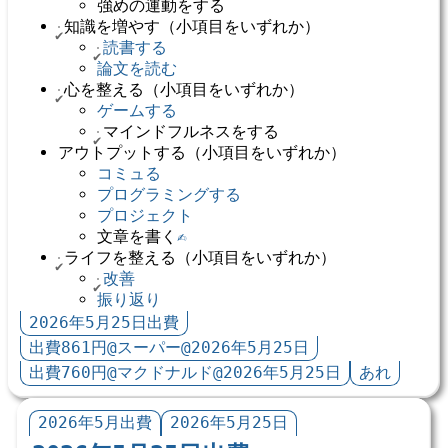
強めの運動をする
知識を増やす（小項目をいずれか）
読書する
論文を読む
心を整える（小項目をいずれか）
ゲームする
マインドフルネスをする
アウトプットする（小項目をいずれか）
コミュる
プログラミングする
プロジェクト
文章を書く
✍️
ライフを整える（小項目をいずれか）
改善
振り返り
2026年5月25日出費
出費861円@スーパー@2026年5月25日
出費760円@マクドナルド@2026年5月25日
あれ
2026年5月出費
2026年5月25日