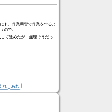
にも。作業興奮で作業をするよ
うので。
投入して進めたが、無理そうだっ
あれ
あれ