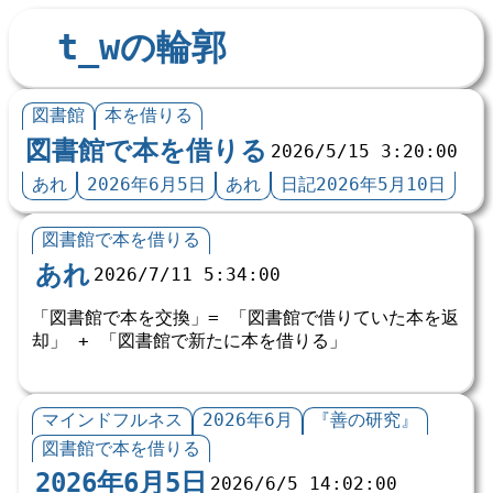
t_wの輪郭
図書館
本を借りる
図書館で本を借りる
2026/5/15 3:20:00
あれ
2026年6月5日
あれ
日記2026年5月10日
図書館で本を借りる
あれ
2026/7/11 5:34:00
「図書館で本を交換」= 「図書館で借りていた本を返
却」 + 「図書館で新たに本を借りる」
マインドフルネス
2026年6月
『善の研究』
図書館で本を借りる
2026年6月5日
2026/6/5 14:02:00