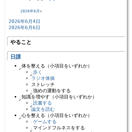
2026年6月
2026年6月4日
2026年6月6日
やること
日課
体を整える（小項目をいずれか）
歩く
ラジオ体操
ストレッチ
強めの運動をする
知識を増やす（小項目をいずれか）
読書する
論文を読む
心を整える（小項目をいずれか）
ゲームする
マインドフルネスをする